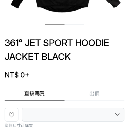
361° JET SPORT HOODIE
JACKET BLACK
NT$ 0
+
直接購買
出價
尚無尺寸可購買