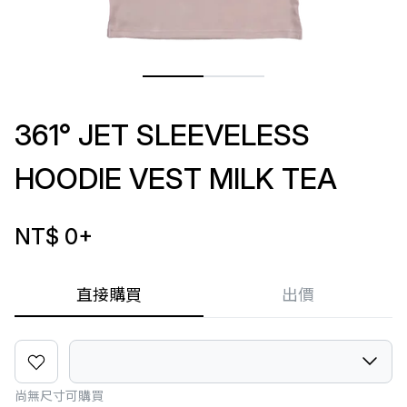
361° JET SLEEVELESS
HOODIE VEST MILK TEA
NT$ 0
+
直接購買
出價
尚無尺寸可購買