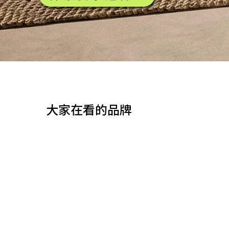
大家在看的品牌