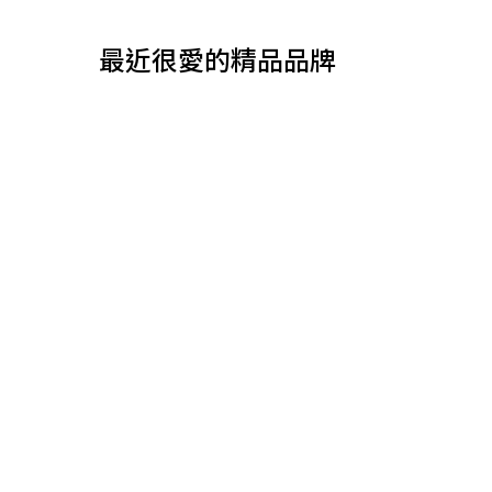
最近很愛的精品品牌