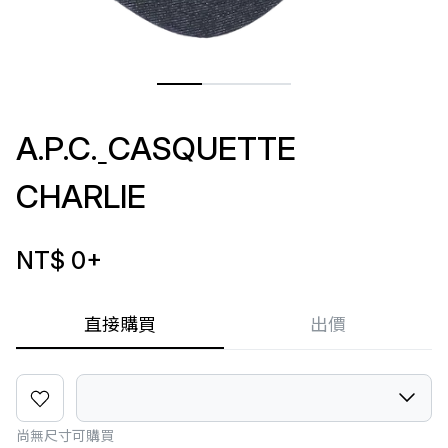
A.P.C.ˍCASQUETTE
CHARLIE
NT$ 0
+
直接購買
出價
尚無尺寸可購買