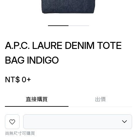
A.P.C. LAURE DENIM TOTE
BAG INDIGO
NT$ 0
+
直接購買
出價
尚無尺寸可購買