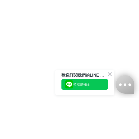
歡迎訂閱我們的LINE 官方帳號
領取購物金