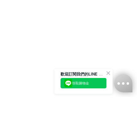
歡迎訂閱我們的LINE 官方帳號
領取購物金