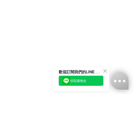
歡迎訂閱我們的LINE 官方帳號
領取購物金