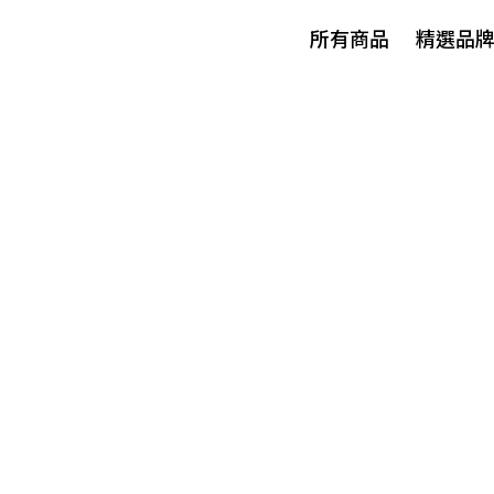
所有商品
精選品