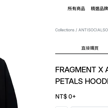
所有商品
精選品
Collections
ANTISOCIALSO
直接購買
FRAGMENT X 
PETALS HOOD
NT$ 0
+