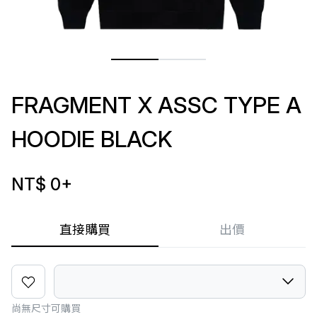
FRAGMENT X ASSC TYPE A
HOODIE BLACK
NT$ 0
+
直接購買
出價
尚無尺寸可購買