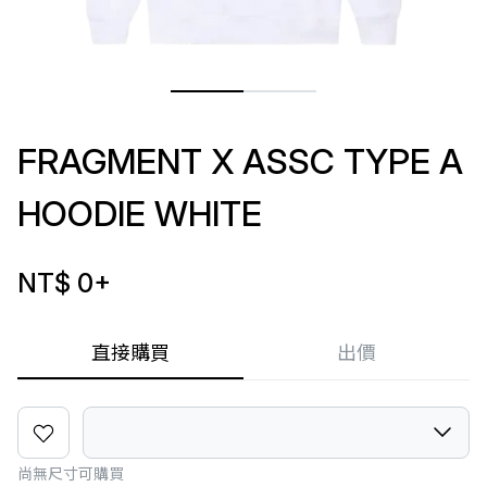
FRAGMENT X ASSC TYPE A
HOODIE WHITE
NT$ 0
+
直接購買
出價
尚無尺寸可購買