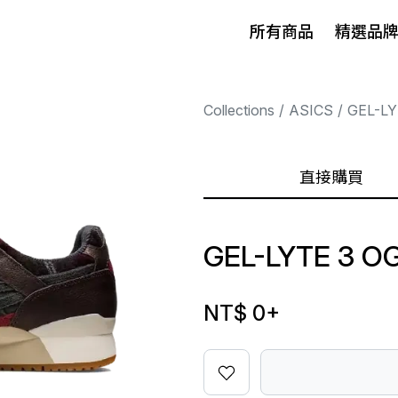
所有商品
精選品
Collections
ASICS
GEL-L
直接購買
GEL-LYTE 3 O
NT$ 0
+