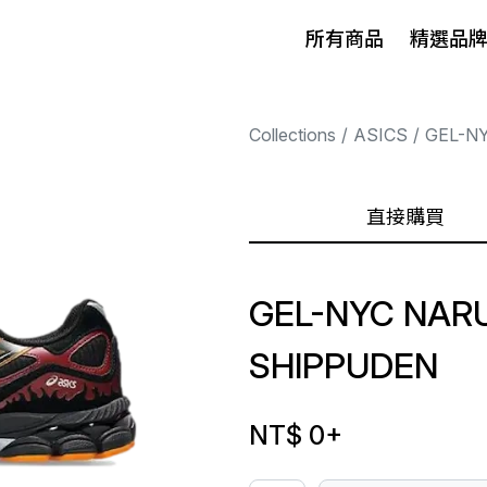
所有商品
精選品
Collections
ASICS
GEL-N
直接購買
GEL-NYC NAR
SHIPPUDEN
NT$ 0
+