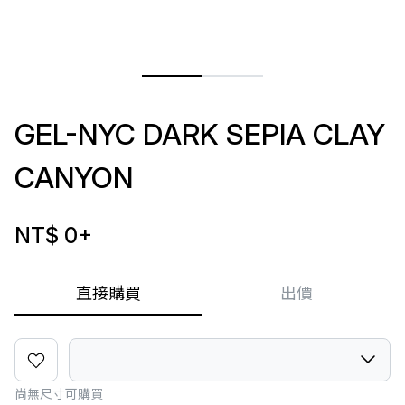
GEL-NYC DARK SEPIA CLAY
CANYON
NT$ 0
+
直接購買
出價
尚無尺寸可購買