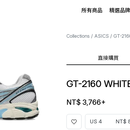
所有商品
精選品
Collections
ASICS
GT-216
直接購買
GT-2160 WHIT
NT$ 3,766
+
US 4
NT$ 