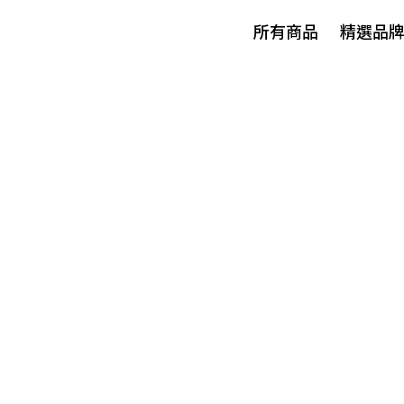
所有商品
精選品