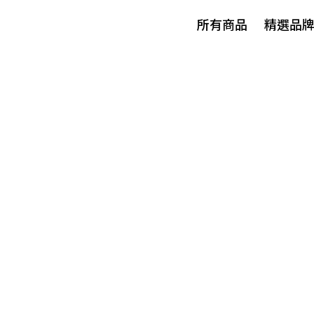
所有商品
精選品