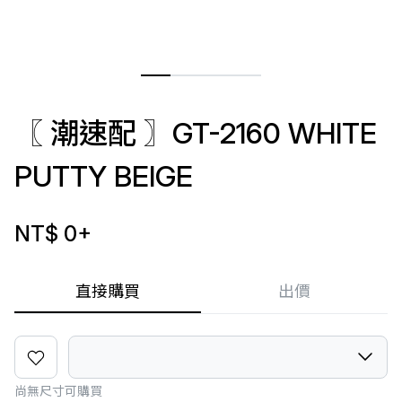
〖 潮速配 〗GT-2160 WHITE
PUTTY BEIGE
NT$ 0
+
直接購買
出價
尚無尺寸可購買