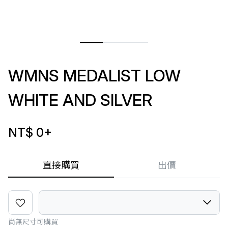
WMNS MEDALIST LOW
WHITE AND SILVER
NT$ 0
+
直接購買
出價
尚無尺寸可購買