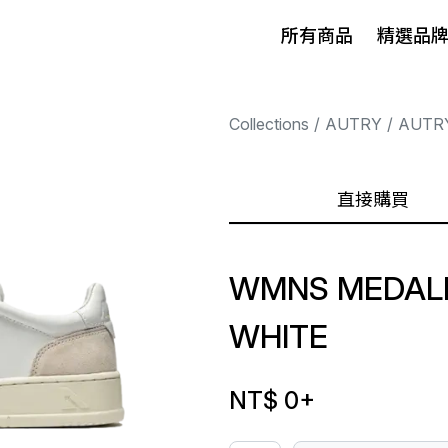
所有商品
精選品
Collections
AUTRY
AUTR
直接購買
WMNS MEDALI
WHITE
NT$ 0
+