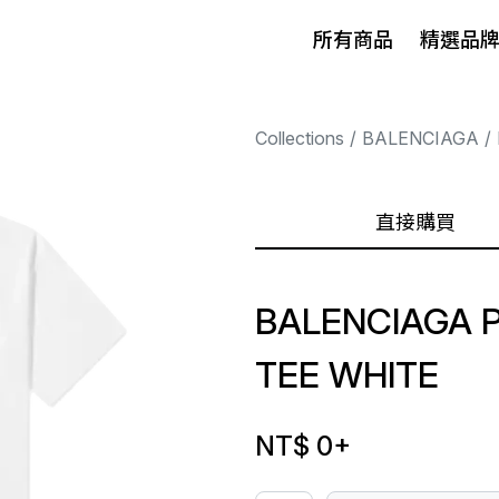
所有商品
精選品
Collections
BALENCIAGA
直接購買
BALENCIAGA 
TEE WHITE
NT$ 0
+