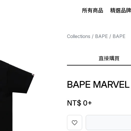
所有商品
精選品
Collections
BAPE
BAPE
直接購買
BAPE MARVEL
NT$ 0
+