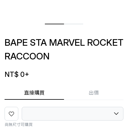
BAPE STA MARVEL ROCKET
RACCOON
NT$ 0
+
直接購買
出價
尚無尺寸可購買