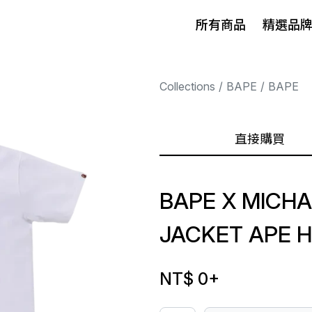
所有商品
精選品
Collections
BAPE
BAPE
直接購買
BAPE X MICH
JACKET APE H
NT$ 0
+