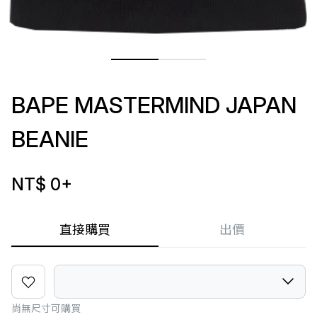
BAPE MASTERMIND JAPAN
BEANIE
NT$ 0
+
直接購買
出價
尚無尺寸可購買