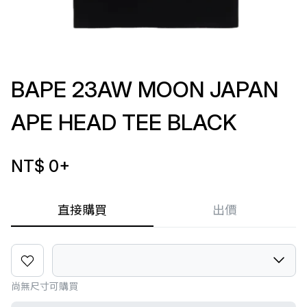
BAPE 23AW MOON JAPAN
APE HEAD TEE BLACK
NT$ 0
+
直接購買
出價
尚無尺寸可購買