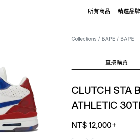
所有商品
精選品
Collections
BAPE
BAPE
直接購買
CLUTCH STA 
ATHLETIC 30
NT$ 12,000
+