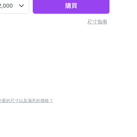
購買
2,000
尺寸指南
您要的尺寸以及滿意的價格？