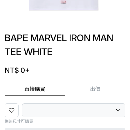
BAPE MARVEL IRON MAN
TEE WHITE
NT$ 0
+
直接購買
出價
尚無尺寸可購買