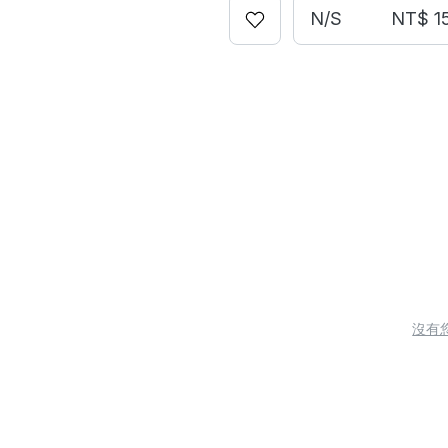
N/S
NT$ 1
沒有