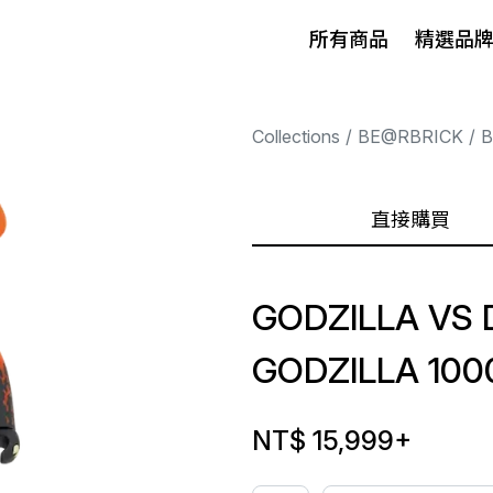
所有商品
精選品
Collections
BE@RBRICK
B
直接購買
GODZILLA VS
GODZILLA 10
NT$ 15,999
+