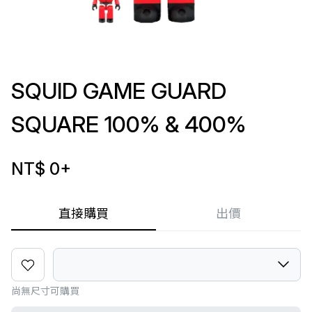
SQUID GAME GUARD
SQUARE 100% & 400%
NT$ 0
+
直接購買
出價
尚無尺寸可購買