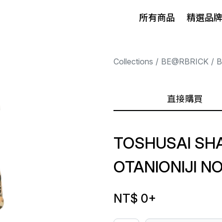
所有商品
精選品
Collections
BE@RBRICK
B
直接購買
TOSHUSAI SH
OTANIONIJI N
NT$ 0
+