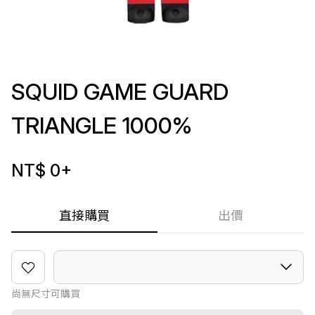
SQUID GAME GUARD
TRIANGLE 1000%
NT$ 0
+
直接購買
出價
尚無尺寸可購買