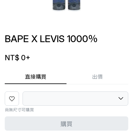
BAPE X LEVIS 1000％
NT$ 0
+
直接購買
出價
尚無尺寸可購買
購買