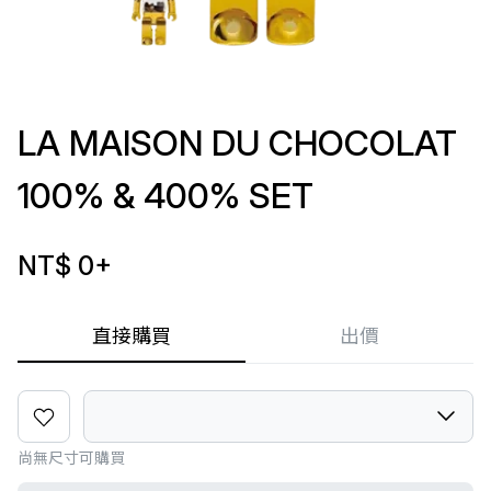
LA MAISON DU CHOCOLAT
100% & 400% SET
NT$ 0
+
直接購買
出價
尚無尺寸可購買