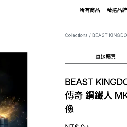
所有商品
精選品
Collections
BEAST KINGD
直接購買
BEAST KINGD
傳奇 鋼鐵人 MK
像