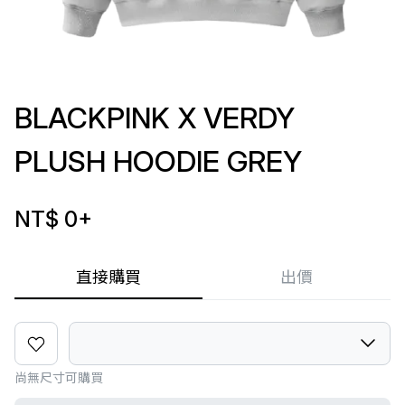
BLACKPINK X VERDY
PLUSH HOODIE GREY
NT$ 0
+
直接購買
出價
尚無尺寸可購買