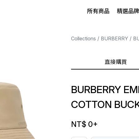
所有商品
精選品
Collections
BURBERRY
B
直接購買
BURBERRY EM
COTTON BUCK
NT$ 0
+