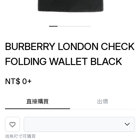
BURBERRY LONDON CHECK
FOLDING WALLET BLACK
NT$ 0
+
直接購買
出價
尚無尺寸可購買