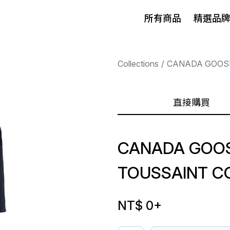
所有商品
精選品
Collections
CANADA GOOS
直接購買
CANADA GOOS
TOUSSAINT C
NT$ 0
+