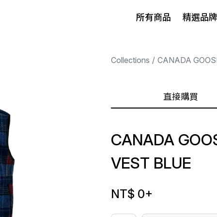
所有商品
精選品
Collections
CANADA GOOS
直接購買
CANADA GOOS
VEST BLUE
NT$ 0
+