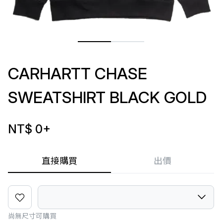
CARHARTT CHASE
SWEATSHIRT BLACK GOLD
NT$ 0
+
直接購買
出價
尚無尺寸可購買