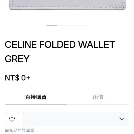
CELINE FOLDED WALLET
GREY
NT$ 0
+
直接購買
出價
尚無尺寸可購買