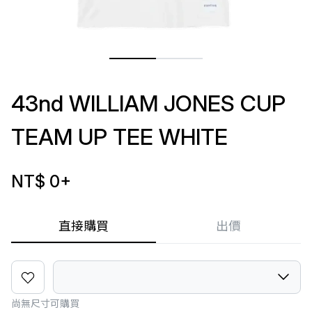
43nd WILLIAM JONES CUP
TEAM UP TEE WHITE
NT$ 0
+
直接購買
出價
尚無尺寸可購買