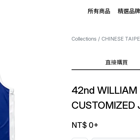
所有商品
精選品
Collections
CHINESE TAIP
直接購買
42nd WILLIAM
CUSTOMIZED 
NT$ 0
+