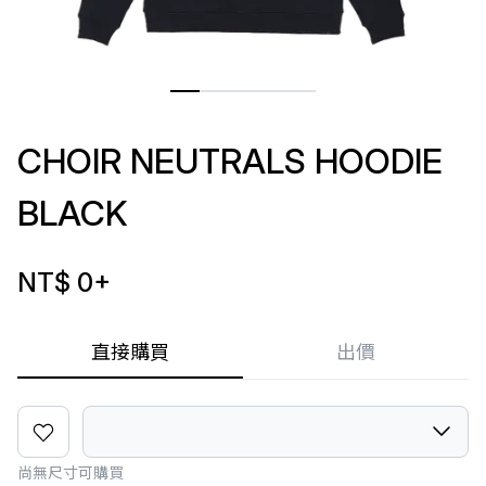
CHOIR NEUTRALS HOODIE
BLACK
NT$ 0
+
直接購買
出價
尚無尺寸可購買