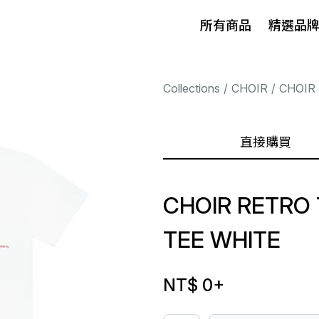
所有商品
精選品
Collections
CHOIR
CHOIR
直接購買
CHOIR RETRO
TEE WHITE
NT$ 0
+