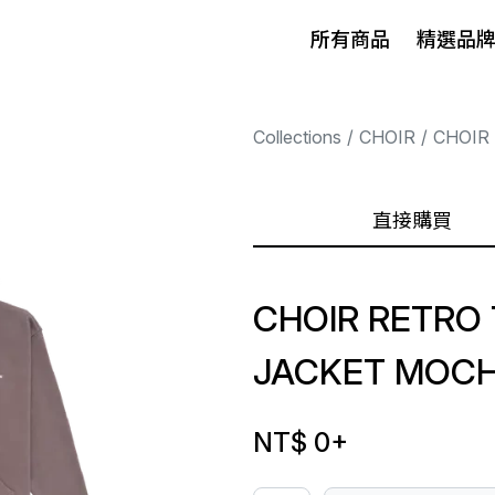
所有商品
精選品
Collections
CHOIR
CHOIR
直接購買
CHOIR RETRO
JACKET MOC
NT$ 0
+