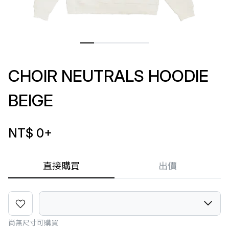
CHOIR NEUTRALS HOODIE
BEIGE
NT$ 0
+
直接購買
出價
尚無尺寸可購買