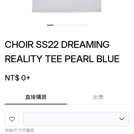
CHOIR SS22 DREAMING
REALITY TEE PEARL BLUE
NT$ 0
+
直接購買
出價
尚無尺寸可購買